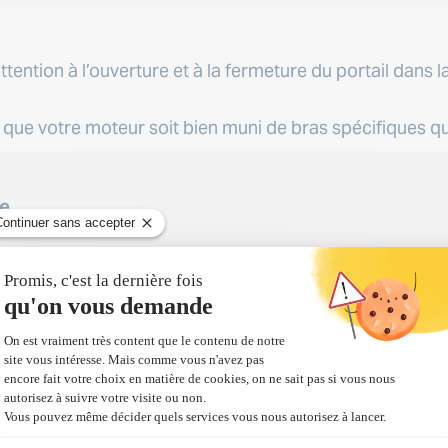
ttention à l’ouverture et à la fermeture du portail dans l
r que votre moteur soit bien muni de bras spécifiques qu
te