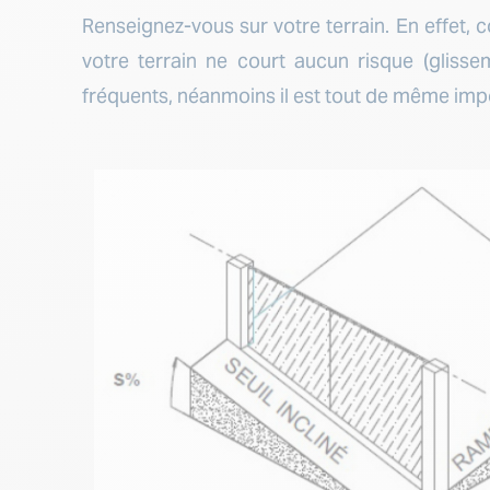
Renseignez-vous sur votre terrain. En effet, 
votre terrain ne court aucun risque (glisse
fréquents, néanmoins il est tout de même impo