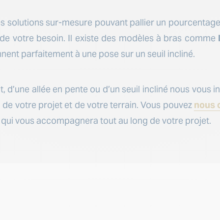
s solutions sur-mesure pouvant pallier un pourcentage 
 de votre besoin. Il existe des modèles à bras comme
nent parfaitement à une pose sur un seuil incliné.
nt, d’une allée en pente ou d’un seuil incliné nous vous i
 de votre projet et de votre terrain. Vous pouvez
nous 
 qui vous accompagnera tout au long de votre projet.