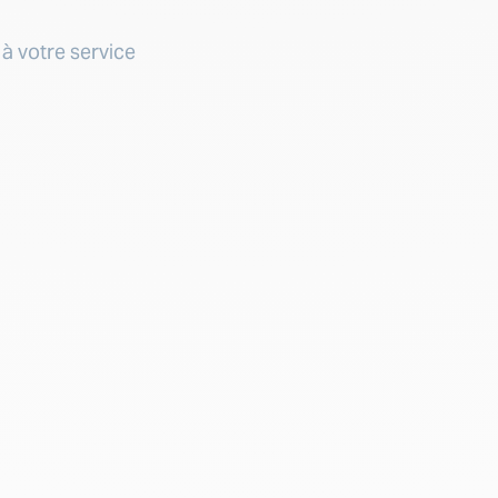
à votre service