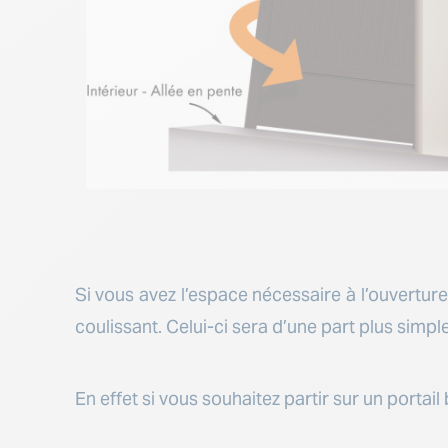
Si vous avez l’espace nécessaire à l’ouverture
coulissant. Celui-ci sera d’une part plus simpl
En effet si vous souhaitez partir sur un portail