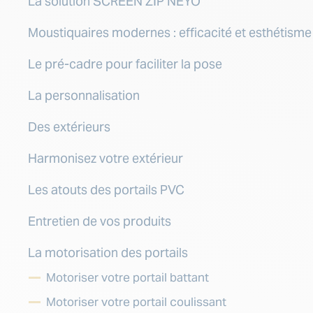
La solution SCREEN ZIP NEYO
Moustiquaires modernes : efficacité et esthétisme 
Le pré-cadre pour faciliter la pose
La personnalisation
Des extérieurs
Harmonisez votre extérieur
Les atouts des portails PVC
Entretien de vos produits
La motorisation des portails
Motoriser votre portail battant
Motoriser votre portail coulissant