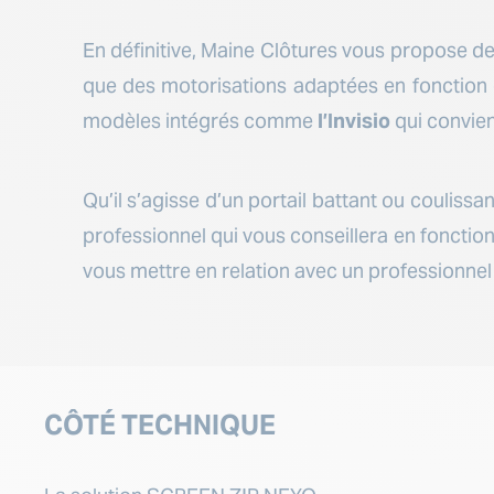
En définitive, Maine Clôtures vous propose de
que des motorisations adaptées en fonction
modèles intégrés comme
l’Invisio
qui convien
Qu’il s’agisse d’un portail battant ou coulissa
professionnel qui vous conseillera en fonction
vous mettre en relation avec un professionnel
CÔTÉ TECHNIQUE