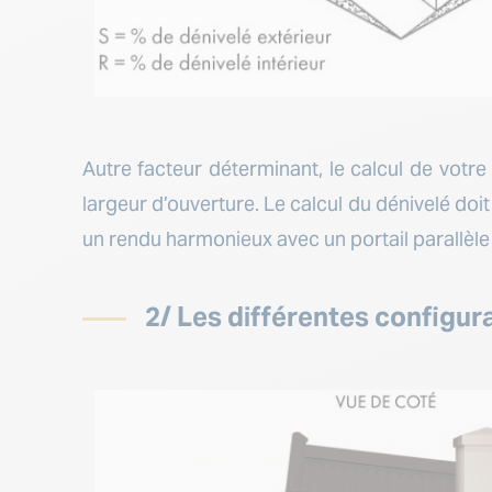
Autre facteur déterminant, le calcul de votre 
largeur d’ouverture. Le calcul du dénivelé doit 
un rendu harmonieux avec un portail parallèle 
2/ Les différentes configur