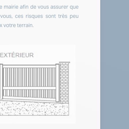
 mairie afin de vous assurer que
-vous, ces risques sont très peu
 votre terrain.