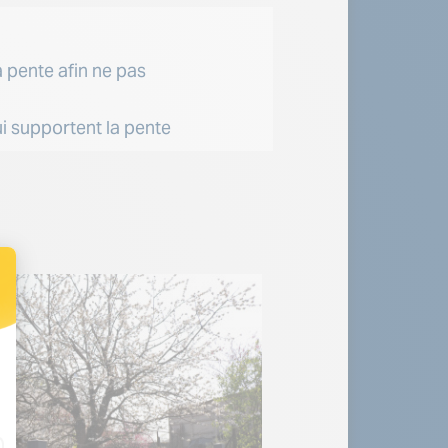
a pente afin ne pas
i supportent la pente