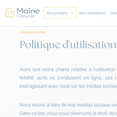
Nos produits
Nos réalisations
Côt
Politique d'utilisat
Alors que notre charte relative à l’utilisa
MAINE qu’ils se conduisent en ligne, ces
interagissant avec nous sur les médias sociau
Nous visons à faire de nos médias sociaux un
Dans ce but, nous nous réservons le droit de 