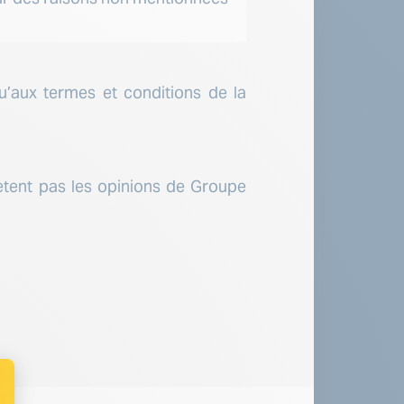
u’aux termes et conditions de la
ètent pas les opinions de Groupe