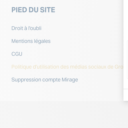
PIED DU SITE
Droit à l'oubli
Mentions légales
CGU
Politique d'utilisation des médias sociaux de Gr
Suppression compte Mirage