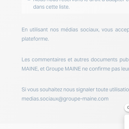
dans cette liste.
En utilisant nos médias sociaux, vous acce
plateforme.
Les commentaires et autres documents publié
MAINE, et Groupe MAINE ne confirme pas leur
Si vous souhaitez nous signaler toute utilisatio
medias.sociaux@groupe-maine.com