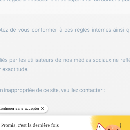
ptez de vous conformer à ces règles internes ainsi q
s par les utilisateurs de nos médias sociaux ne refl
 exactitude.
n inappropriée de ce site, veuillez contacter :