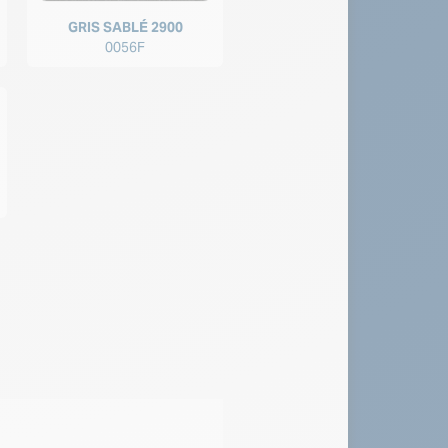
GRIS SABLÉ 2900
0056F