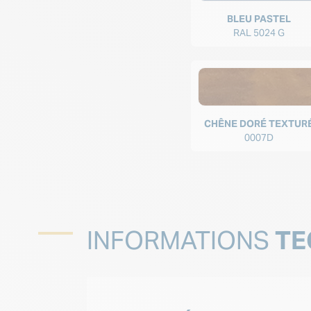
BLEU PASTEL
RAL 5024 G
CHÊNE DORÉ TEXTUR
0007D
INFORMATIONS
TE