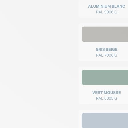
ALUMINIUM BLANC
RAL 9006 G
GRIS BEIGE
RAL 7006 G
VERT MOUSSE
RAL 6005 G