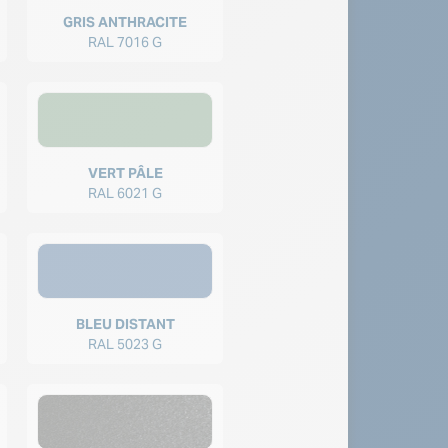
GRIS ANTHRACITE
RAL 7016 G
VERT PÂLE
RAL 6021 G
BLEU DISTANT
RAL 5023 G