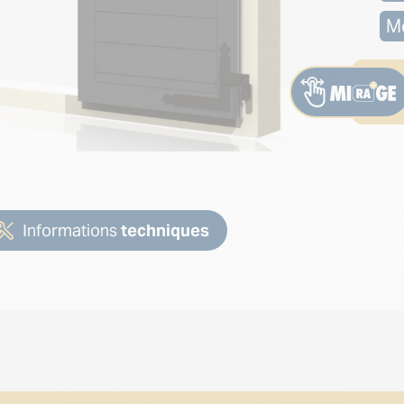
Mo
Informations
techniques