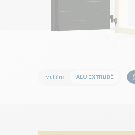
Matière
ALU EXTRUDÉ