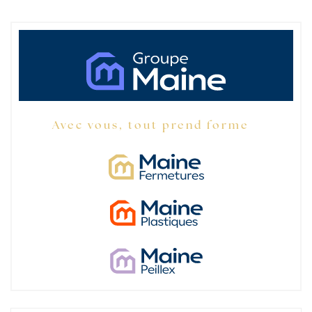
Avec vous, tout prend forme