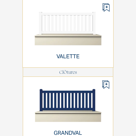
VALETTE
ClÔtures
GRANDVAL