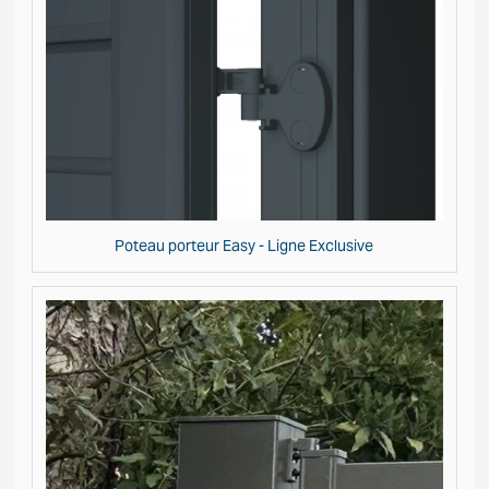
Poteau porteur Easy - Ligne Exclusive