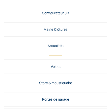
Configurateur 3D
Maine Clôtures
Actualités
Volets
Store & moustiquaire
Portes de garage