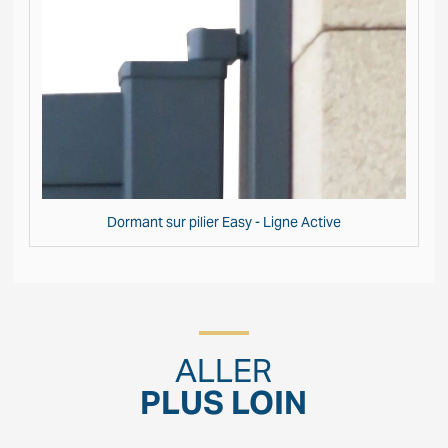
Dormant sur pilier Easy - Ligne Active
ALLER
PLUS LOIN