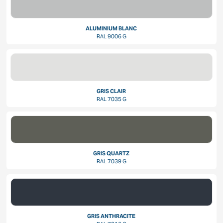
ALUMINIUM BLANC
RAL 9006 G
GRIS CLAIR
RAL 7035 G
GRIS QUARTZ
RAL 7039 G
GRIS ANTHRACITE