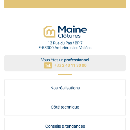
13 Rue du Pas / BP 7
F-53300 Ambrières les Vallées
Vous êtes un
professionnel
+33
2 43 11 30 00
Tel.
Nos réalisations
Côté technique
Conseils & tendances