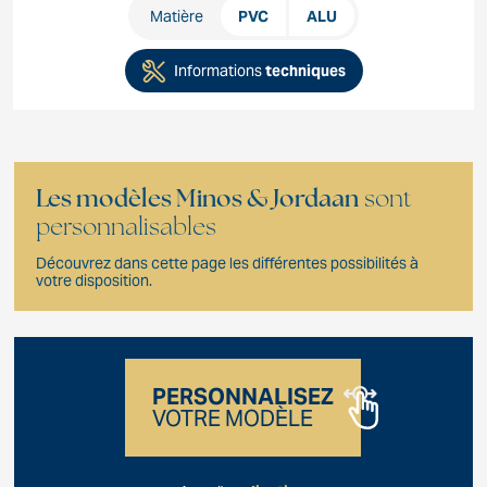
Matière
PVC
ALU
Informations
techniques
Les modèles Minos & Jordaan
sont
personnalisables
Découvrez dans cette page les différentes possibilités à
votre disposition.
PERSONNALISEZ
VOTRE MODÈLE