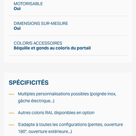
MOTORISABLE
Oui
DIMENSIONS SUR-MESURE
Oui
COLORIS ACCESSOIRES
Béquille et gonds au coloris du portail
SPÉCIFICITÉS
Multiples personnalisations possibles (poignée inox,
gâche électrique...)
Autres coloris RAL disponibles en option
S'adapte à toutes les configurations (pentes, ouverture
180°, ouverture extérieure...)