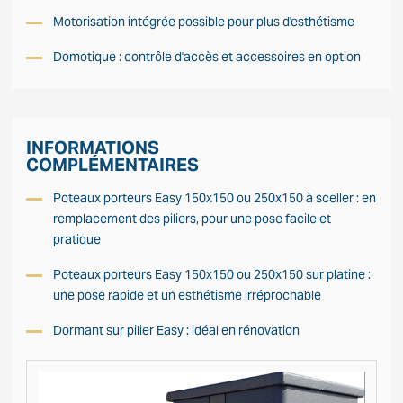
Motorisation intégrée possible pour plus d'esthétisme
Domotique : contrôle d'accès et accessoires en option
INFORMATIONS
COMPLÉMENTAIRES
Poteaux porteurs Easy 150x150 ou 250x150 à sceller : en
remplacement des piliers, pour une pose facile et
pratique
Poteaux porteurs Easy 150x150 ou 250x150 sur platine :
une pose rapide et un esthétisme irréprochable
Dormant sur pilier Easy : idéal en rénovation