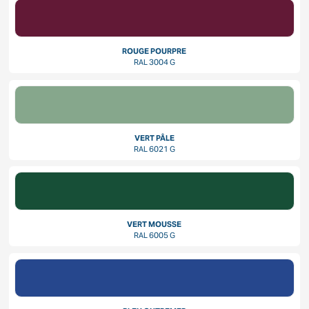
ROUGE POURPRE
RAL 3004 G
VERT PÂLE
RAL 6021 G
VERT MOUSSE
RAL 6005 G