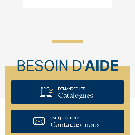
BESOIN D'
AIDE
DEMANDEZ LES
Catalogues
UNE QUESTION ?
Contactez-nous