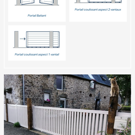
Portail coulissant aspect 2 vantaux
Portail Battant
Portail coulissant aspect 1 vantail