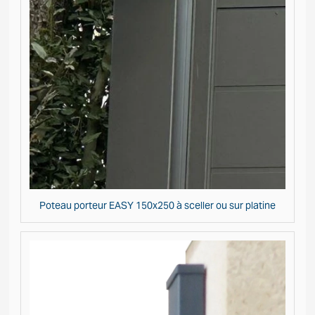
Poteau porteur EASY 150x250 à sceller ou sur platine