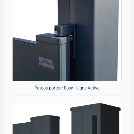
Poteau porteur Easy - Ligne Active