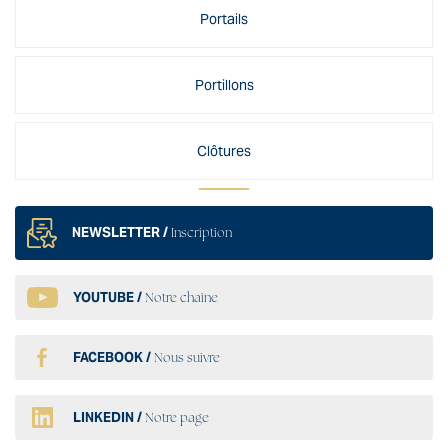
Portails
Portillons
Clôtures
NEWSLETTER /
Inscription
YOUTUBE /
Notre chaîne
FACEBOOK /
Nous suivre
LINKEDIN /
Notre page