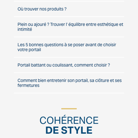
Où trouver nos produits ?
Plein ou ajouré ? Trouver l' équilibre entre esthétique et
intimité
Les 5 bonnes questions à se poser avant de choisir
votre portail
Portail battant ou coulissant, comment choisir ?
Comment bien entretenir son portail, sa clôture et ses
fermetures
COHÉRENCE
DE STYLE