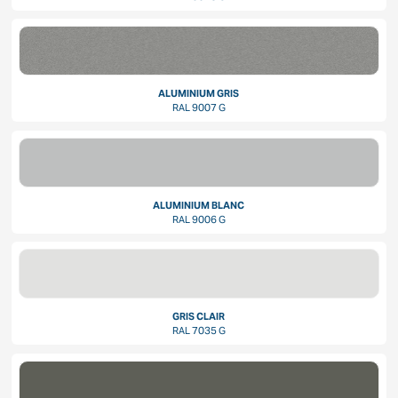
ALUMINIUM GRIS
RAL 9007 G
ALUMINIUM BLANC
RAL 9006 G
GRIS CLAIR
RAL 7035 G