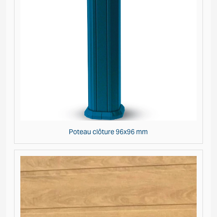
Poteau clôture 96x96 mm