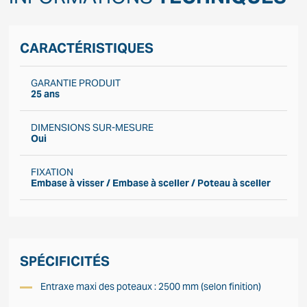
CARACTÉRISTIQUES
GARANTIE PRODUIT
25 ans
DIMENSIONS SUR-MESURE
Oui
FIXATION
Embase à visser / Embase à sceller / Poteau à sceller
SPÉCIFICITÉS
Entraxe maxi des poteaux : 2500 mm (selon finition)