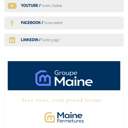
YOUTUBE /
Notre chaîne
FACEBOOK /
Nous suivre
LINKEDIN /
Notre page
Avec vous, tout prend forme