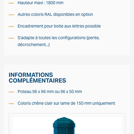
Hauteur maxi : 1800 mm
Autres coloris RAL disponibles en option
Encadrement pour boite aux lettres possible
S'adapte à toutes les configurations (pente,
décrochement...)
INFORMATIONS
COMPLÉMENTAIRES
Poteau 96 x 96 mm ou 96 x 50 mm
Coloris chêne clair sur lame de 150 mm uniquement