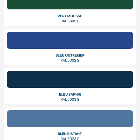
VERT MOUSSE
RAL 6005 G
BLEU OUTREMER
RAL 5002 G
BLEU SAPHIR
RAL 5003 G
BLEU DISTANT
RAL 5023 G