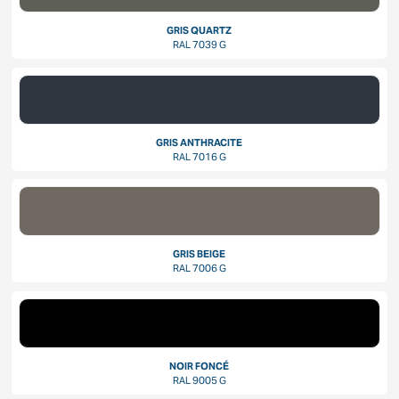
GRIS QUARTZ
RAL 7039 G
GRIS ANTHRACITE
RAL 7016 G
GRIS BEIGE
RAL 7006 G
NOIR FONCÉ
RAL 9005 G