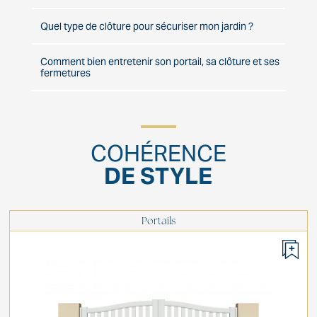
Quel type de clôture pour sécuriser mon jardin ?
Comment bien entretenir son portail, sa clôture et ses
fermetures
COHÉRENCE
DE STYLE
Portails