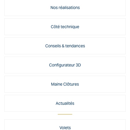
Nos réalisations
Côté technique
Conseils & tendances
Configurateur 3D
Maine Clôtures
Actualités
Volets