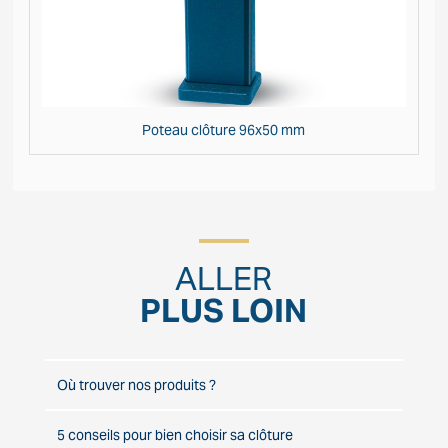
Poteau clôture 96x50 mm
ALLER
PLUS LOIN
Où trouver nos produits ?
5 conseils pour bien choisir sa clôture