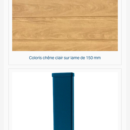
Coloris chêne clair sur lame de 150 mm