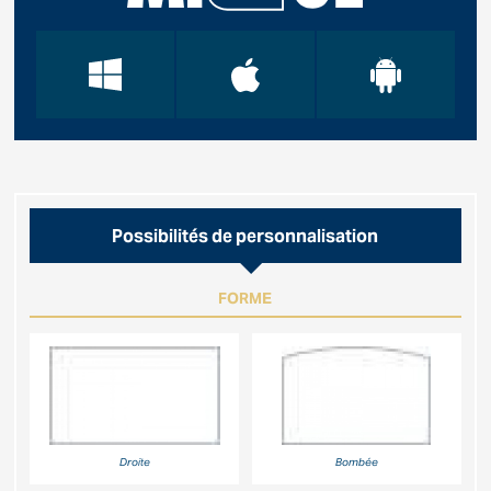
Possibilités de personnalisation
FORME
Droite
Bombée