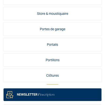
Store & moustiquaire
Portes de garage
Portails
Portillons
Clôtures
NEWSLETTER /
Inscription