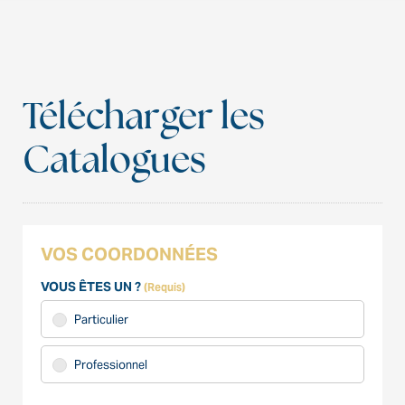
Télécharger les
Catalogues
VOS COORDONNÉES
VOUS ÊTES UN ?
(Requis)
Particulier
Professionnel