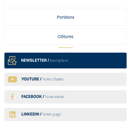
Portillons
Clôtures
NEWSLETTER /
Inscription
YOUTUBE /
Notre chaîne
FACEBOOK /
Nous suivre
LINKEDIN /
Notre page