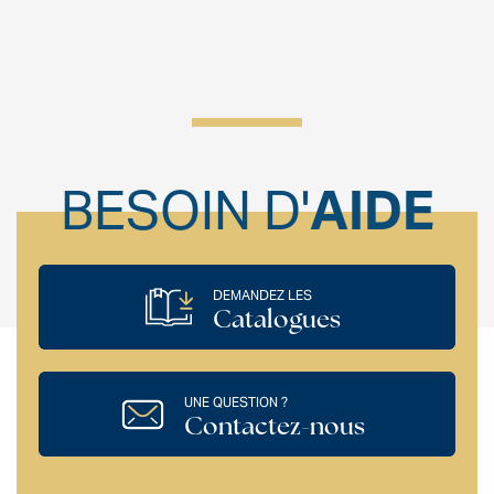
BESOIN D'
AIDE
DEMANDEZ LES
Catalogues
UNE QUESTION ?
Contactez-nous