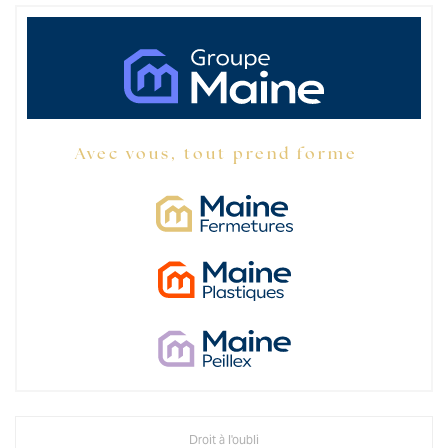
Avec vous, tout prend forme
Droit à l'oubli