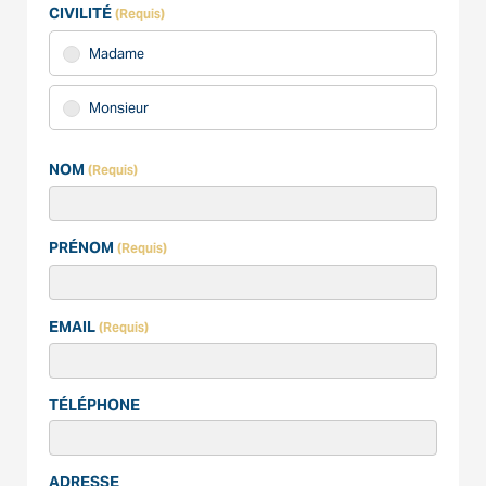
CIVILITÉ
(Requis)
Madame
Monsieur
NOM
(Requis)
PRÉNOM
(Requis)
EMAIL
(Requis)
TÉLÉPHONE
ADRESSE