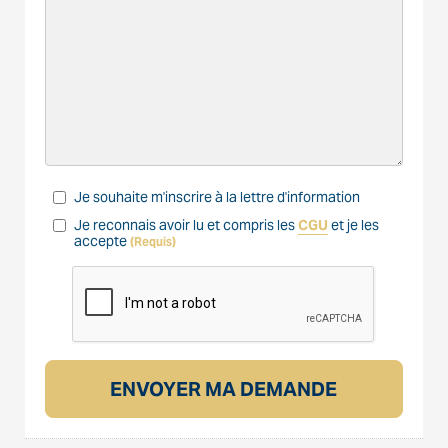
Je souhaite m'inscrire à la lettre d'information
Je reconnais avoir lu et compris les
CGU
et je les
accepte
(Requis)