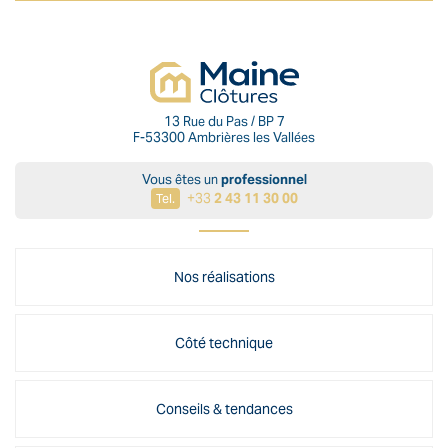
13 Rue du Pas / BP 7
F-53300 Ambrières les Vallées
Vous êtes un
professionnel
+33
2 43 11 30 00
Tel.
Nos réalisations
Côté technique
Conseils & tendances