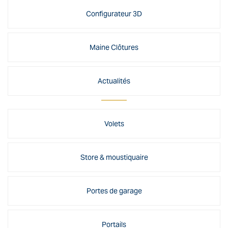
Configurateur 3D
Maine Clôtures
Actualités
Volets
Store & moustiquaire
Portes de garage
Portails