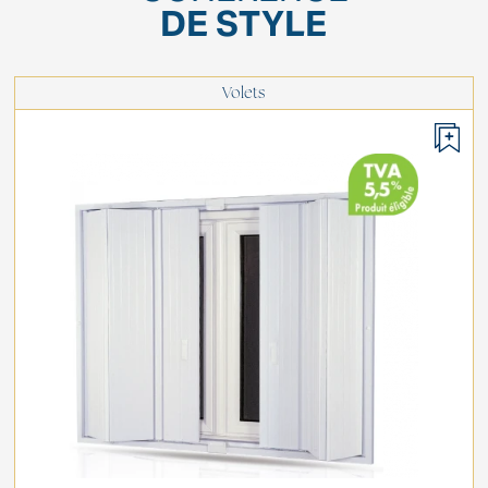
DE STYLE
Volets