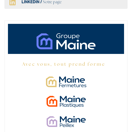
LINKEDIN /
Notre page
Avec vous, tout prend forme