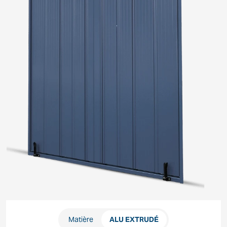
Matière
ALU EXTRUDÉ