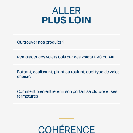
ALLER
PLUS LOIN
Où trouver nos produits ?
Remplacer des volets bois par des volets PVC ou Alu
Battant, coulissant, pliant ou roulant, quel type de volet
choisir?
Comment bien entretenir son portail, sa clôture et ses
fermetures
COHÉRENCE