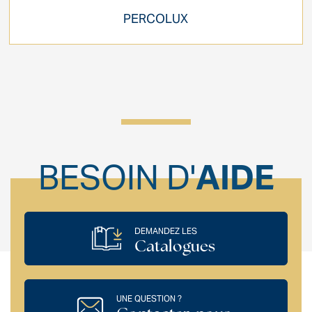
PERCOLUX
BESOIN D'
AIDE
DEMANDEZ LES
Catalogues
UNE QUESTION ?