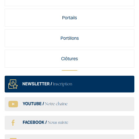
Portails
Portillons
Clôtures
NEWSLETTER /
Inscription
YOUTUBE /
Notre chaîne
FACEBOOK /
Nous suivre