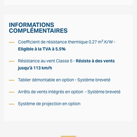
INFORMATIONS
COMPLÉMENTAIRES
Coefficient de résistance thermique 0.27 m².K/W -
Eligible à la TVA à 5.5%
Résistance au vent Classe 6 -
Résiste à des vents
jusqu'à 113 km/h
Tablier démontable en option - Système breveté
Arrêts de vents intégrés en option - Système breveté
Système de projection en option