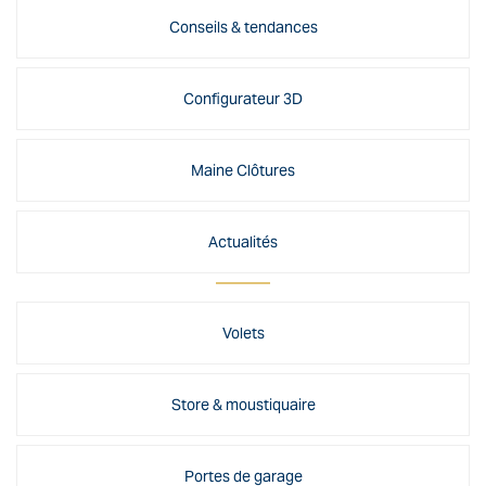
Conseils & tendances
Configurateur 3D
Maine Clôtures
Actualités
Volets
Store & moustiquaire
Portes de garage