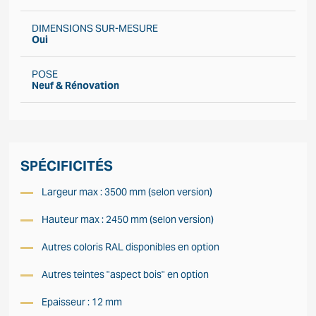
DIMENSIONS SUR-MESURE
Oui
POSE
Neuf & Rénovation
SPÉCIFICITÉS
Largeur max : 3500 mm (selon version)
Hauteur max : 2450 mm (selon version)
Autres coloris RAL disponibles en option
Autres teintes "aspect bois" en option
Epaisseur : 12 mm