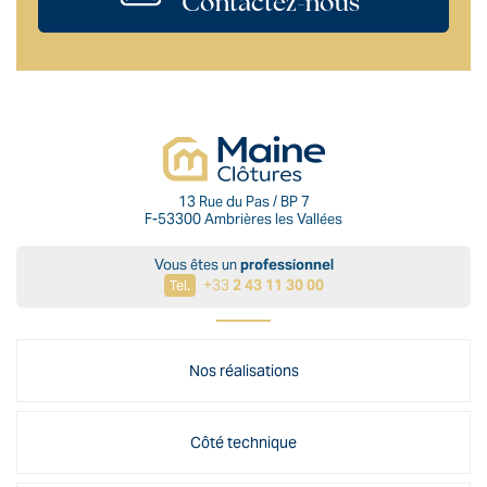
Contactez-nous
13 Rue du Pas / BP 7
F-53300 Ambrières les Vallées
Vous êtes un
professionnel
+33
2 43 11 30 00
Tel.
Nos réalisations
Côté technique