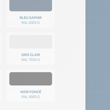
BLEU SAPHIR
RAL 5003 G
GRIS CLAIR
RAL 7035 G
NOIR FONCÉ
RAL 9005 G