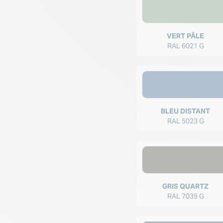
VERT PÂLE
RAL 6021 G
BLEU DISTANT
RAL 5023 G
GRIS QUARTZ
RAL 7039 G