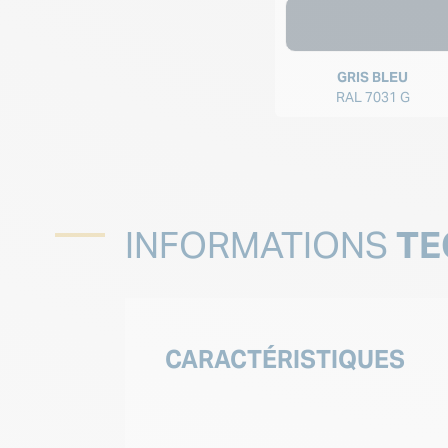
GRIS BLEU
RAL 7031 G
INFORMATIONS
TE
CARACTÉRISTIQUES