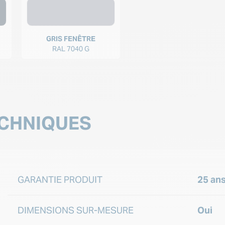
GRIS FENÊTRE
RAL 7040 G
CHNIQUES
GARANTIE PRODUIT
25 an
DIMENSIONS SUR-MESURE
Oui