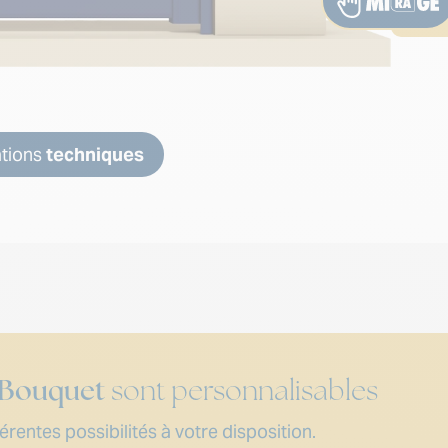
ations
techniques
 Bouquet
sont personnalisables
rentes possibilités à votre disposition.