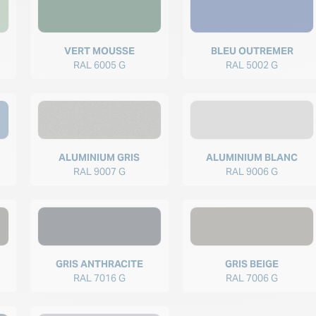
VERT MOUSSE
BLEU OUTREMER
RAL 6005 G
RAL 5002 G
ALUMINIUM GRIS
ALUMINIUM BLANC
RAL 9007 G
RAL 9006 G
GRIS ANTHRACITE
GRIS BEIGE
RAL 7016 G
RAL 7006 G