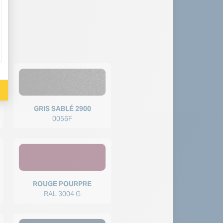
GRIS SABLÉ 2900
0056F
ROUGE POURPRE
RAL 3004 G