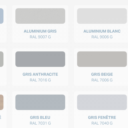
ALUMINIUM GRIS
ALUMINIUM BLANC
RAL 9007 G
RAL 9006 G
GRIS ANTHRACITE
GRIS BEIGE
RAL 7016 G
RAL 7006 G
É
GRIS BLEU
GRIS FENÊTRE
RAL 7031 G
RAL 7040 G