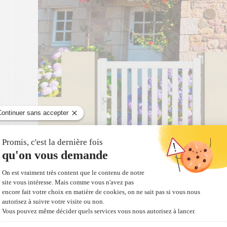
Portillon ALFAMA