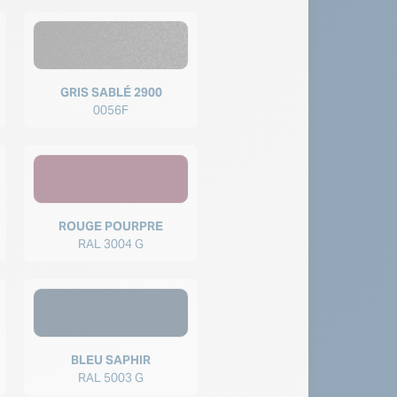
GRIS SABLÉ 2900
0056F
ROUGE POURPRE
RAL 3004 G
BLEU SAPHIR
RAL 5003 G