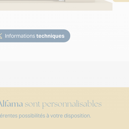
Informations
techniques
Alfama
sont personnalisables
rentes possibilités à votre disposition.