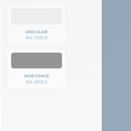
GRIS CLAIR
RAL 7035 G
NOIR FONCÉ
RAL 9005 G