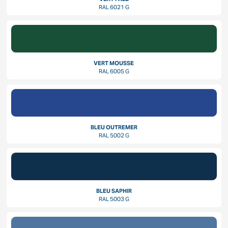
RAL 6021 G
VERT MOUSSE
RAL 6005 G
BLEU OUTREMER
RAL 5002 G
BLEU SAPHIR
RAL 5003 G