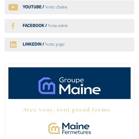
YOUTUBE /
Notre chaîne
FACEBOOK /
Nous suivre
LINKEDIN /
Notre page
Avec vous, tout prend forme