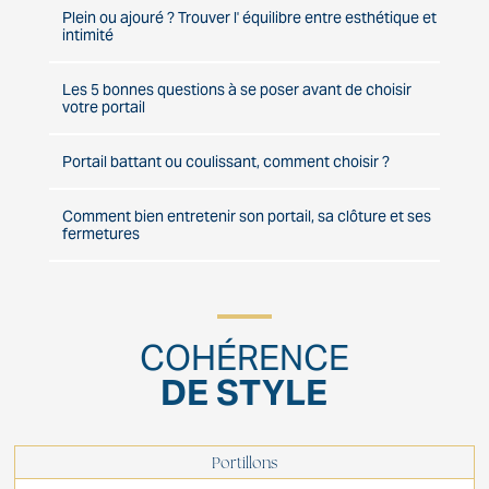
Plein ou ajouré ? Trouver l' équilibre entre esthétique et
intimité
Les 5 bonnes questions à se poser avant de choisir
votre portail
Portail battant ou coulissant, comment choisir ?
Comment bien entretenir son portail, sa clôture et ses
fermetures
COHÉRENCE
DE STYLE
Portillons