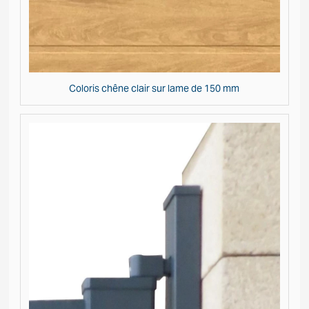
Coloris chêne clair sur lame de 150 mm