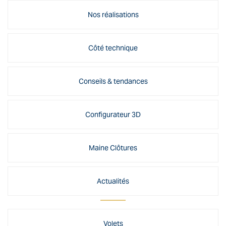
Nos réalisations
Côté technique
Conseils & tendances
Configurateur 3D
Maine Clôtures
Actualités
Volets