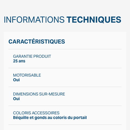
INFORMATIONS
TECHNIQUES
CARACTÉRISTIQUES
GARANTIE PRODUIT
25 ans
MOTORISABLE
Oui
DIMENSIONS SUR-MESURE
Oui
COLORIS ACCESSOIRES
Béquille et gonds au coloris du portail