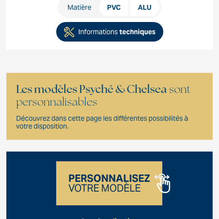
Matière
PVC
ALU
Informations
techniques
Les modèles Psyché & Chelsea
sont
personnalisables
Découvrez dans cette page les différentes possibilités à
votre disposition.
PERSONNALISEZ
VOTRE MODÈLE