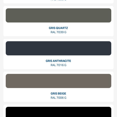
GRIS QUARTZ
RAL 7039 G
GRIS ANTHRACITE
RAL 7016 G
GRIS BEIGE
RAL 7006 G