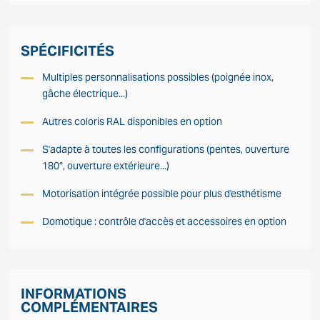
SPÉCIFICITÉS
Multiples personnalisations possibles (poignée inox,
gâche électrique...)
Autres coloris RAL disponibles en option
S'adapte à toutes les configurations (pentes, ouverture
180°, ouverture extérieure...)
Motorisation intégrée possible pour plus d'esthétisme
Domotique : contrôle d'accès et accessoires en option
INFORMATIONS
COMPLÉMENTAIRES