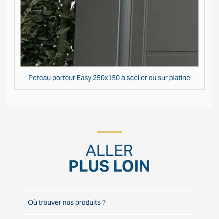
Poteau porteur Easy 250x150 à sceller ou sur platine
ALLER
PLUS LOIN
Où trouver nos produits ?