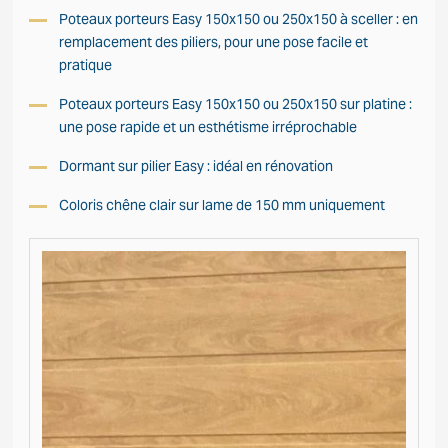
Poteaux porteurs Easy 150x150 ou 250x150 à sceller : en
remplacement des piliers, pour une pose facile et
pratique
Poteaux porteurs Easy 150x150 ou 250x150 sur platine :
une pose rapide et un esthétisme irréprochable
Dormant sur pilier Easy : idéal en rénovation
Coloris chêne clair sur lame de 150 mm uniquement