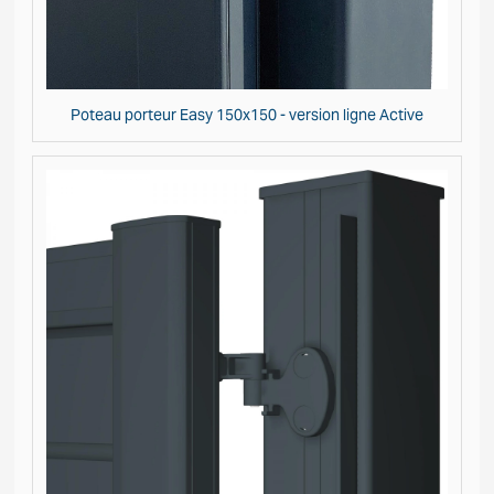
Poteau porteur Easy 150x150 - version ligne Active