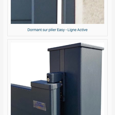
Dormant sur pilier Easy - Ligne Active