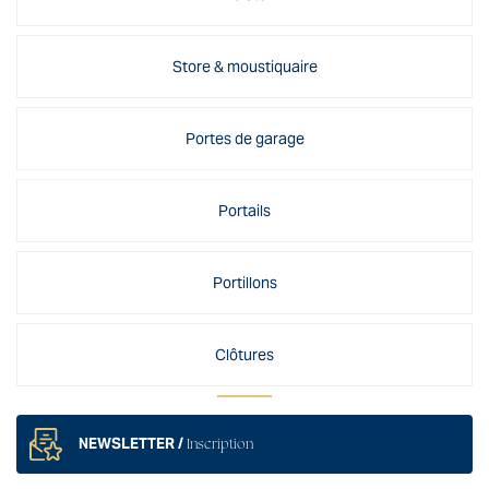
Store & moustiquaire
Portes de garage
Portails
Portillons
Clôtures
NEWSLETTER /
Inscription