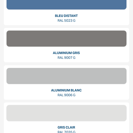
BLEU DISTANT
RAL 5023 G
ALUMINIUM GRIS
RAL 9007 G
ALUMINIUM BLANC
RAL 9006 G
GRIS CLAIR
RAL 7035 G