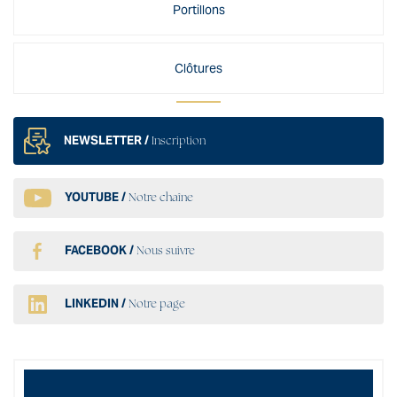
Portillons
Clôtures
NEWSLETTER /
Inscription
YOUTUBE /
Notre chaîne
FACEBOOK /
Nous suivre
LINKEDIN /
Notre page