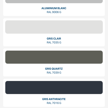
ALUMINIUM BLANC
RAL 9006 G
GRIS CLAIR
RAL 7035 G
GRIS QUARTZ
RAL 7039 G
GRIS ANTHRACITE
RAL 7016 G