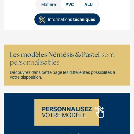
Matière
PVC
ALU
Informations
techniques
Les modèles Némésis & Pastel
sont
personnalisables
Découvrez dans cette page les différentes possibilités à
votre disposition.
PERSONNALISEZ
VOTRE MODÈLE