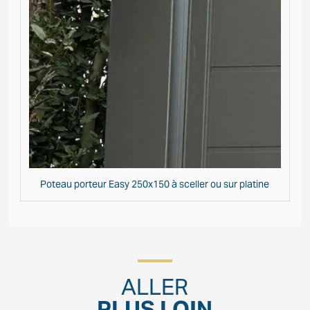
Poteau porteur Easy 250x150 à sceller ou sur platine
ALLER
PLUS LOIN