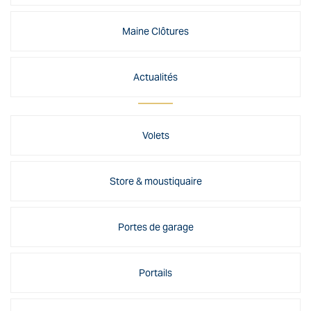
Maine Clôtures
Actualités
Volets
Store & moustiquaire
Portes de garage
Portails