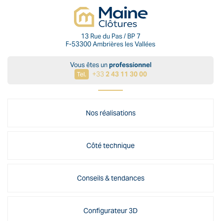
13 Rue du Pas / BP 7
F-53300 Ambrières les Vallées
Vous êtes un
professionnel
+33
2 43 11 30 00
Tel.
Nos réalisations
Côté technique
Conseils & tendances
Configurateur 3D