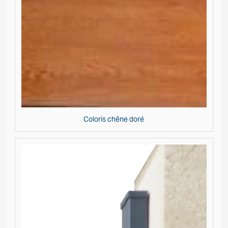
Coloris chêne doré