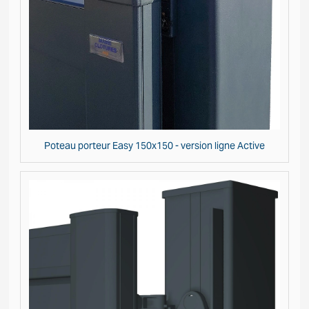
Poteau porteur Easy 150x150 - version ligne Active