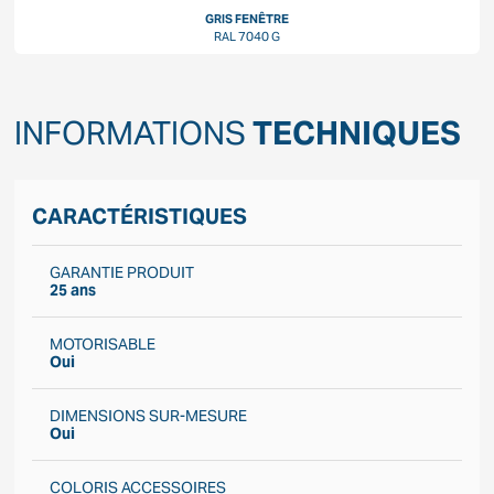
GRIS FENÊTRE
RAL 7040 G
INFORMATIONS
TECHNIQUES
CARACTÉRISTIQUES
GARANTIE PRODUIT
25 ans
MOTORISABLE
Oui
DIMENSIONS SUR-MESURE
Oui
COLORIS ACCESSOIRES