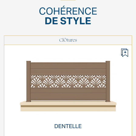
COHÉRENCE
DE STYLE
ClÔtures
DENTELLE