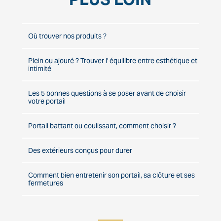
Où trouver nos produits ?
Plein ou ajouré ? Trouver l' équilibre entre esthétique et
intimité
Les 5 bonnes questions à se poser avant de choisir
votre portail
Portail battant ou coulissant, comment choisir ?
Des extérieurs conçus pour durer
Comment bien entretenir son portail, sa clôture et ses
fermetures