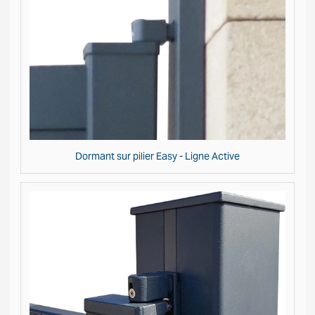
Dormant sur pilier Easy - Ligne Active