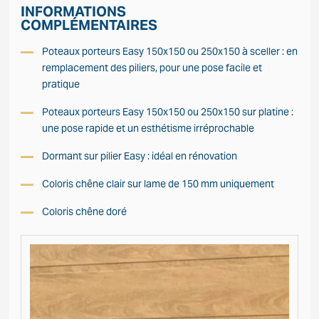
INFORMATIONS
COMPLÉMENTAIRES
Poteaux porteurs Easy 150x150 ou 250x150 à sceller : en
remplacement des piliers, pour une pose facile et
pratique
Poteaux porteurs Easy 150x150 ou 250x150 sur platine :
une pose rapide et un esthétisme irréprochable
Dormant sur pilier Easy : idéal en rénovation
Coloris chêne clair sur lame de 150 mm uniquement
Coloris chêne doré