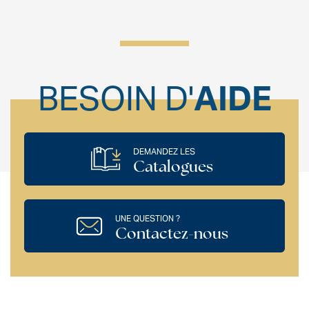
BESOIN D'
AIDE
DEMANDEZ LES
Catalogues
UNE QUESTION ?
Contactez-nous