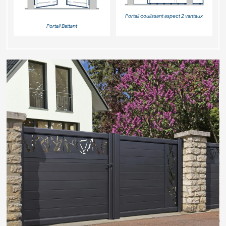
Portail coulissant aspect 2 vantaux
Portail Battant