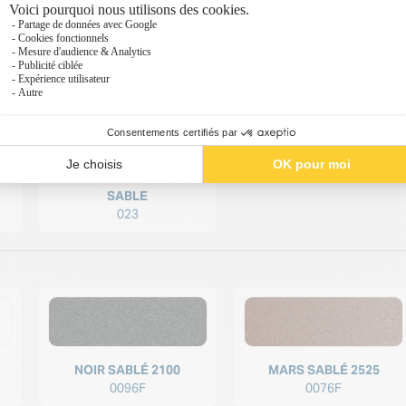
SABLE
023
NOIR SABLÉ 2100
MARS SABLÉ 2525
0096F
0076F