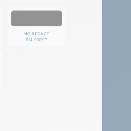
NOIR FONCÉ
RAL 9005 G