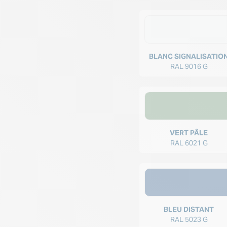
BLANC SIGNALISATIO
RAL 9016 G
VERT PÂLE
RAL 6021 G
BLEU DISTANT
RAL 5023 G