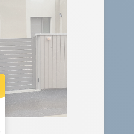
Portail battant DEMETER