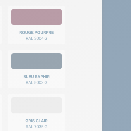
ROUGE POURPRE
RAL 3004 G
BLEU SAPHIR
RAL 5003 G
GRIS CLAIR
RAL 7035 G