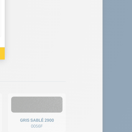
GRIS SABLÉ 2900
0056F