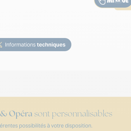
Informations
techniques
 & Opéra
sont personnalisables
rentes possibilités à votre disposition.