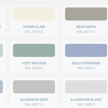
N
IVOIRE CLAIR
BRUN SÉPIA
RAL 1015 G
RAL 8014 G
VERT MOUSSE
BLEU OUTREMER
RAL 6005 G
RAL 5002 G
ALUMINIUM GRIS
ALUMINIUM BLANC
RAL 9007 G
RAL 9006 G