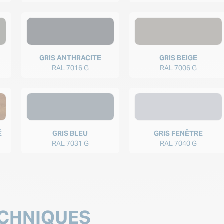
GRIS ANTHRACITE
GRIS BEIGE
RAL 7016 G
RAL 7006 G
É
GRIS BLEU
GRIS FENÊTRE
RAL 7031 G
RAL 7040 G
CHNIQUES