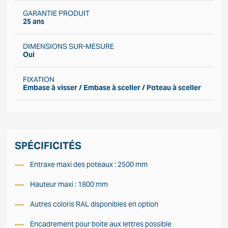
GARANTIE PRODUIT
25 ans
DIMENSIONS SUR-MESURE
Oui
FIXATION
Embase à visser / Embase à sceller / Poteau à sceller
SPÉCIFICITÉS
Entraxe maxi des poteaux : 2500 mm
Hauteur maxi : 1800 mm
Autres coloris RAL disponibles en option
Encadrement pour boite aux lettres possible