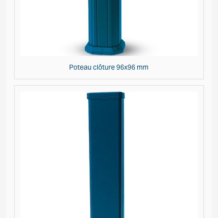
Poteau clôture 96x96 mm