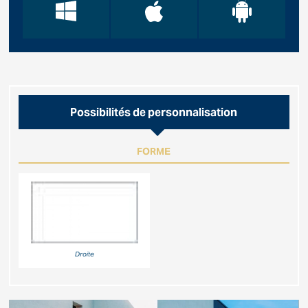
Possibilités de personnalisation
FORME
Droite