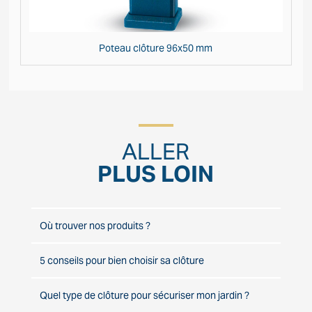
Poteau clôture 96x50 mm
ALLER
PLUS LOIN
Où trouver nos produits ?
5 conseils pour bien choisir sa clôture
Quel type de clôture pour sécuriser mon jardin ?