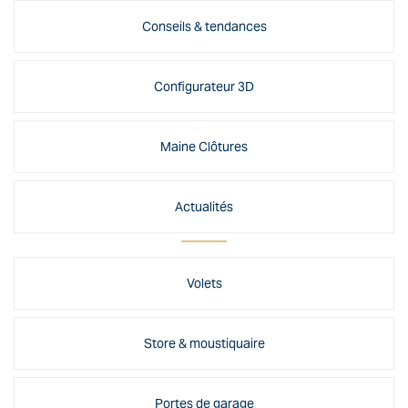
Conseils & tendances
Configurateur 3D
Maine Clôtures
Actualités
Volets
Store & moustiquaire
Portes de garage