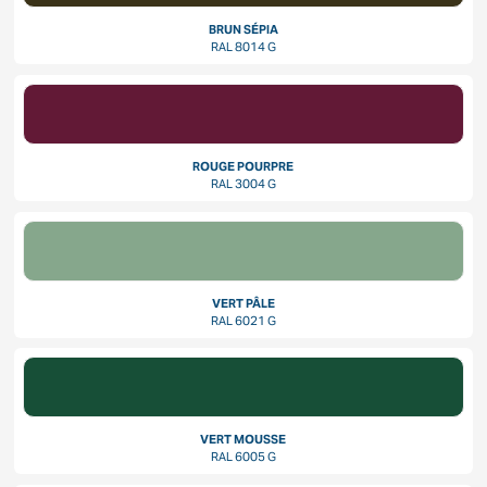
BRUN SÉPIA
RAL 8014 G
ROUGE POURPRE
RAL 3004 G
VERT PÂLE
RAL 6021 G
VERT MOUSSE
RAL 6005 G