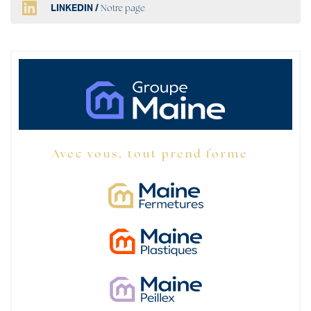
LINKEDIN /
Notre page
Avec vous, tout prend forme