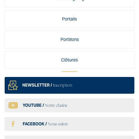
Portails
Portillons
Clôtures
NEWSLETTER /
Inscription
YOUTUBE /
Notre chaîne
FACEBOOK /
Nous suivre