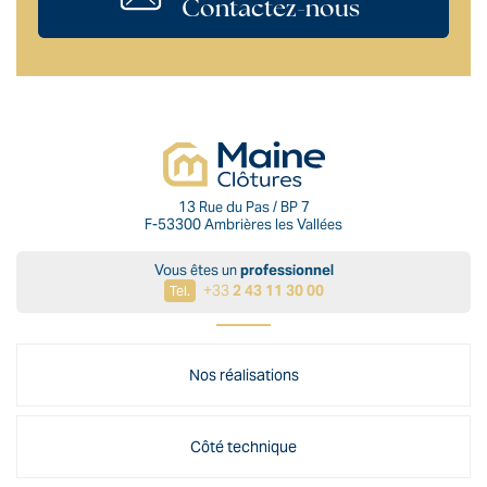
Contactez-nous
13 Rue du Pas / BP 7
F-53300 Ambrières les Vallées
Vous êtes un
professionnel
+33
2 43 11 30 00
Tel.
Nos réalisations
Côté technique