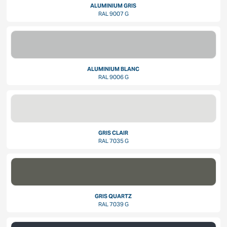
ALUMINIUM GRIS
RAL 9007 G
ALUMINIUM BLANC
RAL 9006 G
GRIS CLAIR
RAL 7035 G
GRIS QUARTZ
RAL 7039 G