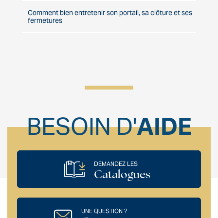
Comment bien entretenir son portail, sa clôture et ses
fermetures
BESOIN D'
AIDE
DEMANDEZ LES
Catalogues
UNE QUESTION ?